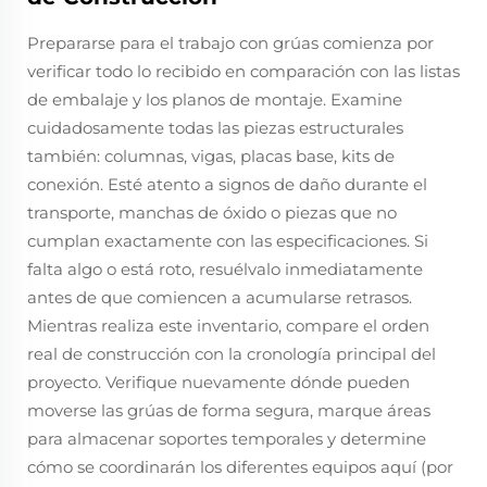
Prepararse para el trabajo con grúas comienza por
verificar todo lo recibido en comparación con las listas
de embalaje y los planos de montaje. Examine
cuidadosamente todas las piezas estructurales
también: columnas, vigas, placas base, kits de
conexión. Esté atento a signos de daño durante el
transporte, manchas de óxido o piezas que no
cumplan exactamente con las especificaciones. Si
falta algo o está roto, resuélvalo inmediatamente
antes de que comiencen a acumularse retrasos.
Mientras realiza este inventario, compare el orden
real de construcción con la cronología principal del
proyecto. Verifique nuevamente dónde pueden
moverse las grúas de forma segura, marque áreas
para almacenar soportes temporales y determine
cómo se coordinarán los diferentes equipos aquí (por