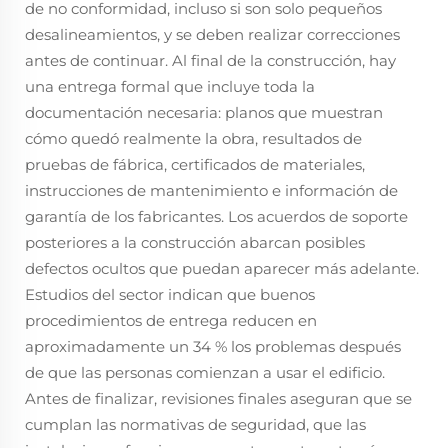
de no conformidad, incluso si son solo pequeños
desalineamientos, y se deben realizar correcciones
antes de continuar. Al final de la construcción, hay
una entrega formal que incluye toda la
documentación necesaria: planos que muestran
cómo quedó realmente la obra, resultados de
pruebas de fábrica, certificados de materiales,
instrucciones de mantenimiento e información de
garantía de los fabricantes. Los acuerdos de soporte
posteriores a la construcción abarcan posibles
defectos ocultos que puedan aparecer más adelante.
Estudios del sector indican que buenos
procedimientos de entrega reducen en
aproximadamente un 34 % los problemas después
de que las personas comienzan a usar el edificio.
Antes de finalizar, revisiones finales aseguran que se
cumplan las normativas de seguridad, que las