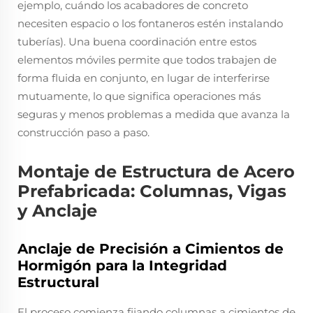
ejemplo, cuándo los acabadores de concreto
necesiten espacio o los fontaneros estén instalando
tuberías). Una buena coordinación entre estos
elementos móviles permite que todos trabajen de
forma fluida en conjunto, en lugar de interferirse
mutuamente, lo que significa operaciones más
seguras y menos problemas a medida que avanza la
construcción paso a paso.
Montaje de Estructura de Acero
Prefabricada: Columnas, Vigas
y Anclaje
Anclaje de Precisión a Cimientos de
Hormigón para la Integridad
Estructural
El proceso comienza fijando columnas a cimientos de