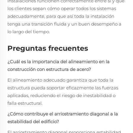
instalaciones funcionen correctamente entre sí y que
los clientes sepan cómo operar todos los sistemas
adecuadamente, para que así toda la instalación
tenga una transición fluida y un buen desempeño a
lo largo del tiempo.
Preguntas frecuentes
¿Cuál es la importancia del alineamiento en la
construcción con estructura de acero?
El alineamiento adecuado garantiza que toda la
estructura pueda soportar eficazmente las fuerzas
aplicadas, reduciendo el riesgo de inestabilidad o
falla estructural.
¿Cómo contribuye el arriostramiento diagonal a la
estabilidad del edificio?
El arriostramiento diagonal proporciona estabilidad