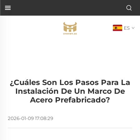
ES
¿Cuáles Son Los Pasos Para La
Instalación De Un Marco De
Acero Prefabricado?
2026-01-09 17:08:29