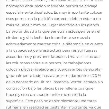
hormigón endurecido mediante pernos de anclaje
especialmente diseñados. Es muy importante colocar
esos pernos en la posición correcta; deben estar a no
más de unos 3 mm del lugar indicado en los planos.
La profundidad a la que penetran estos pernos en el
cimiento y si la lechada circundante se mezcla
adecuadamente marcan toda la diferencia en cuanto
a la capacidad de la estructura para resistir fuerzas
ascendentes y presiones laterales. Una vez colocadas
las columnas sobre sus pernos, los trabajadores
colocan placas niveladoras y tuercas antes de apretar
gradualmente todo hasta aproximadamente el 70 %
de lo necesario en última instancia. Verter lechada sin
contracción bajo las placas base rellena cualquier
hueco y crea un soporte uniforme en toda la
superficie. Este paso no es simplemente una tarea
rutinaria; en realidad es bastante importante, ya que