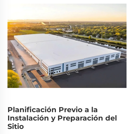
Planificación Previo a la
Instalación y Preparación del
Sitio