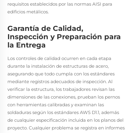
requisitos establecidos por las normas AISI para
edificios metálicos.
Garantía de Calidad,
Inspección y Preparación para
la Entrega
Los controles de calidad ocurren en cada etapa
durante la instalación de estructuras de acero,
asegurando que todo cumpla con los estándares
mediante registros adecuados de inspección. Al
verificar la estructura, los trabajadores revisan las
dimensiones de las conexiones, prueban los pernos
con herramientas calibradas y examinan las
soldaduras según los estándares AWS D1.1, además
de cualquier especificación incluida en los planos del
proyecto. Cualquier problema se registra en informes