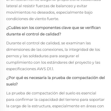
lateral al resistir fuerzas de balanceo y evitar
movimientos no deseados, especialmente bajo
condiciones de viento fuerte.
¿Cuáles son los componentes clave que se verifican
durante el control de calidad?
Durante el control de calidad, se examinan las
dimensiones de las conexiones, la integridad de los
pernos y las soldaduras para asegurar el
cumplimiento con los estándares del proyecto y las
especificaciones AWS D1.1.
¿Por qué es necesaria la prueba de compactación del
suelo?
La prueba de compactación del suelo es esencial
para confirmar la capacidad del terreno para soportar
la carga de la estructura, especialmente en áreas con