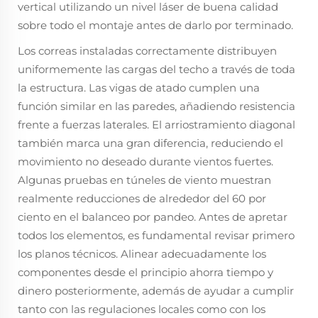
vertical utilizando un nivel láser de buena calidad
sobre todo el montaje antes de darlo por terminado.
Los correas instaladas correctamente distribuyen
uniformemente las cargas del techo a través de toda
la estructura. Las vigas de atado cumplen una
función similar en las paredes, añadiendo resistencia
frente a fuerzas laterales. El arriostramiento diagonal
también marca una gran diferencia, reduciendo el
movimiento no deseado durante vientos fuertes.
Algunas pruebas en túneles de viento muestran
realmente reducciones de alrededor del 60 por
ciento en el balanceo por pandeo. Antes de apretar
todos los elementos, es fundamental revisar primero
los planos técnicos. Alinear adecuadamente los
componentes desde el principio ahorra tiempo y
dinero posteriormente, además de ayudar a cumplir
tanto con las regulaciones locales como con los