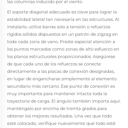
las columnas inducido por el viento.
El soporte diagonal adecuado es clave para lograr la
estabilidad lateral tan necesaria en las estructuras. Al
instalarlo, utilice barras solo a tensión o refuerzos
rígidos sólidos dispuestos en un patrón de zigzag en
toda cada zona de vano. Preste especial atención a
los puntos marcados como zonas de alto esfuerzo en
los planos estructurales proporcionados. Asegúrese
de que cada uno de los refuerzos se conecte
directamente a las placas de conexión designadas,
en lugar de engancharse simplemente al elemento
secundario más cercano. Ese punto de conexión es
muy importante para mantener intacta toda la
trayectoria de carga. El ángulo también importa aquí:
manténgalo por encima de treinta grados para
obtener los mejores resultados. Una vez que todo
esté colocado, verifique nuevamente que todo esté