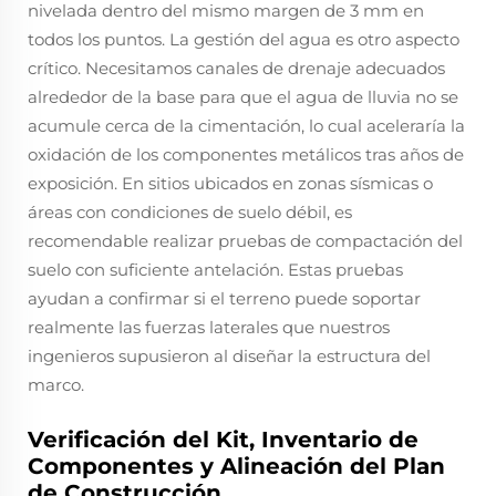
nivelada dentro del mismo margen de 3 mm en
todos los puntos. La gestión del agua es otro aspecto
crítico. Necesitamos canales de drenaje adecuados
alrededor de la base para que el agua de lluvia no se
acumule cerca de la cimentación, lo cual aceleraría la
oxidación de los componentes metálicos tras años de
exposición. En sitios ubicados en zonas sísmicas o
áreas con condiciones de suelo débil, es
recomendable realizar pruebas de compactación del
suelo con suficiente antelación. Estas pruebas
ayudan a confirmar si el terreno puede soportar
realmente las fuerzas laterales que nuestros
ingenieros supusieron al diseñar la estructura del
marco.
Verificación del Kit, Inventario de
Componentes y Alineación del Plan
de Construcción