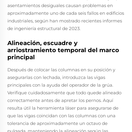
asentamientos desiguales causan problemas en
aproximadamente uno de cada seis fallos en edificios
industriales, según han mostrado recientes informes
de ingeniería estructural de 2023.
Alineación, escuadre y
arriostramiento temporal del marco
principal
Después de colocar las columnas en su posición y
asegurarlas con lechada, introduzca las vigas
principales con la ayuda del operador de la grúa.
Verifique cuidadosamente que todo quede alineado
correctamente antes de apretar los pernos. Aquí
resulta útil la herramienta láser para asegurarse de
que las vigas coincidan con las columnas con una
tolerancia de aproximadamente un octavo de
pulgada, manteniendo la alineación según las