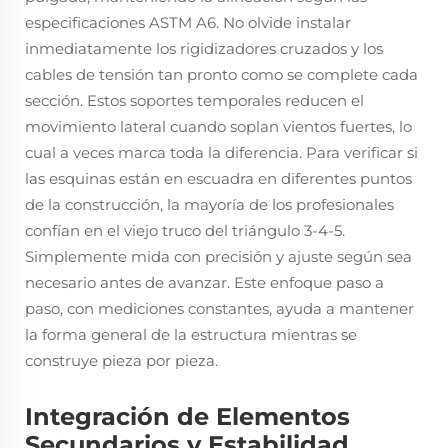
especificaciones ASTM A6. No olvide instalar
inmediatamente los rigidizadores cruzados y los
cables de tensión tan pronto como se complete cada
sección. Estos soportes temporales reducen el
movimiento lateral cuando soplan vientos fuertes, lo
cual a veces marca toda la diferencia. Para verificar si
las esquinas están en escuadra en diferentes puntos
de la construcción, la mayoría de los profesionales
confían en el viejo truco del triángulo 3-4-5.
Simplemente mida con precisión y ajuste según sea
necesario antes de avanzar. Este enfoque paso a
paso, con mediciones constantes, ayuda a mantener
la forma general de la estructura mientras se
construye pieza por pieza.
Integración de Elementos
Secundarios y Estabilidad