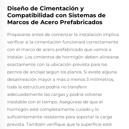
Diseño de Cimentación y
Compatibilidad con Sistemas de
Marcos de Acero Prefabricados
Prepararse antes de comenzar la instalación implica
verificar si la cimentación funcionará correctamente
con el marco de acero prefabricado que vamos a
instalar. Los cimientos de hormigón deben alinearse
exactamente con la ubicación prevista para los
pernos de anclaje según los planos. Si existe alguna
desalineación mayor a más o menos 3 milímetros,
toda la estructura podría no transferir
adecuadamente las cargas y podría volverse
inestable con el tiempo. Asegúrese de que el
hormigón esté completamente curado y lo
suficientemente resistente para soportar la carga
prevista. También verifique que la superficie esté