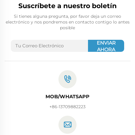
Suscríbete a nuestro boletín
Si tienes alguna pregunta, por favor deja un correo
electrónico y nos pondremos en contacto contigo lo antes
posible
ENVIAR
AHORA
MOB/WHATSAPP
+86-13709882223