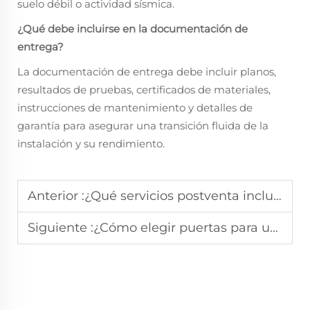
suelo débil o actividad sísmica.
¿Qué debe incluirse en la documentación de
entrega?
La documentación de entrega debe incluir planos,
resultados de pruebas, certificados de materiales,
instrucciones de mantenimiento y detalles de
garantía para asegurar una transición fluida de la
instalación y su rendimiento.
Anterior :
¿Qué servicios postventa incluyen los almacenes prefabricados en venta?
Siguiente :
¿Cómo elegir puertas para un hangar de aeronaves?