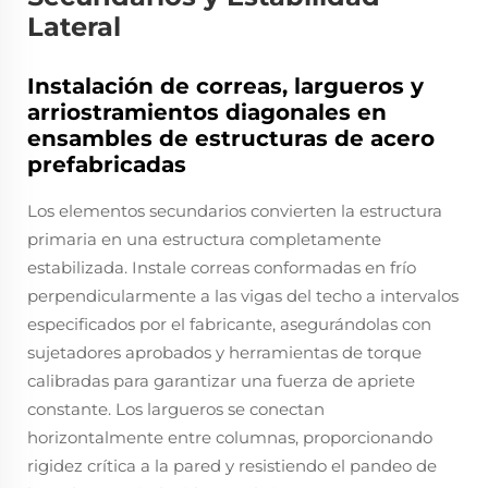
Lateral
Instalación de correas, largueros y
arriostramientos diagonales en
ensambles de estructuras de acero
prefabricadas
Los elementos secundarios convierten la estructura
primaria en una estructura completamente
estabilizada. Instale correas conformadas en frío
perpendicularmente a las vigas del techo a intervalos
especificados por el fabricante, asegurándolas con
sujetadores aprobados y herramientas de torque
calibradas para garantizar una fuerza de apriete
constante. Los largueros se conectan
horizontalmente entre columnas, proporcionando
rigidez crítica a la pared y resistiendo el pandeo de