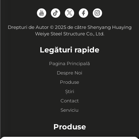
Drepturi de Autor © 2025 de către Shenyang Huaying
Weiye Steel Structure Co., Ltd.
Legături rapide
Pagina Principală
Despre Noi
Produse
Știri
Contact
Serviciu
Produse