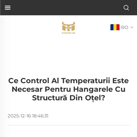
RO
Ce Control Al Temperaturii Este
Necesar Pentru Hangarele Cu
Structură Din Oțel?
2025-12-16 18:46:31