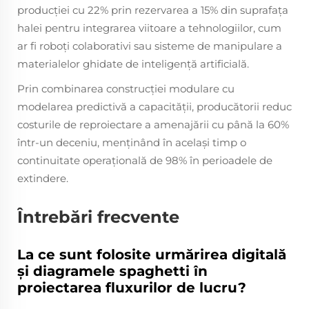
producției cu 22% prin rezervarea a 15% din suprafața
halei pentru integrarea viitoare a tehnologiilor, cum
ar fi roboți colaborativi sau sisteme de manipulare a
materialelor ghidate de inteligență artificială.
Prin combinarea construcției modulare cu
modelarea predictivă a capacității, producătorii reduc
costurile de reproiectare a amenajării cu până la 60%
într-un deceniu, menținând în același timp o
continuitate operațională de 98% în perioadele de
extindere.
Întrebări frecvente
La ce sunt folosite urmărirea digitală
și diagramele spaghetti în
proiectarea fluxurilor de lucru?