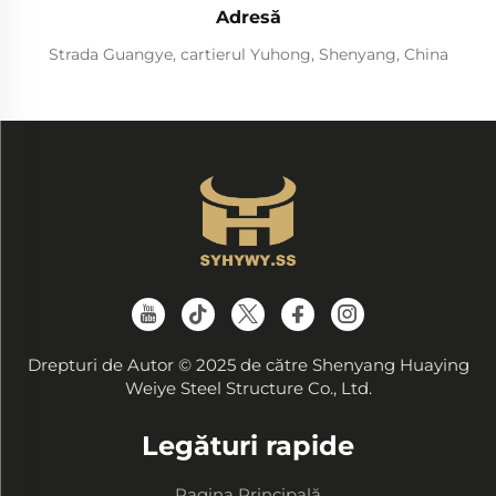
Adresă
Strada Guangye, cartierul Yuhong, Shenyang, China
Drepturi de Autor © 2025 de către Shenyang Huaying
Weiye Steel Structure Co., Ltd.
Legături rapide
Pagina Principală