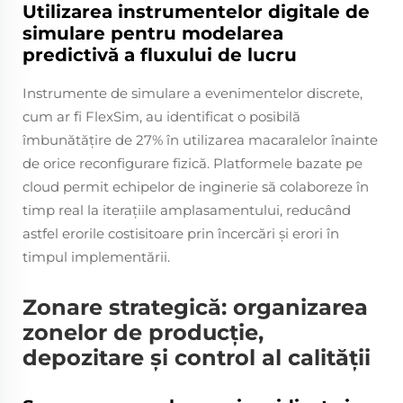
Utilizarea instrumentelor digitale de
simulare pentru modelarea
predictivă a fluxului de lucru
Instrumente de simulare a evenimentelor discrete,
cum ar fi FlexSim, au identificat o posibilă
îmbunătățire de 27% în utilizarea macaralelor înainte
de orice reconfigurare fizică. Platformele bazate pe
cloud permit echipelor de inginerie să colaboreze în
timp real la iterațiile amplasamentului, reducând
astfel erorile costisitoare prin încercări și erori în
timpul implementării.
Zonare strategică: organizarea
zonelor de producție,
depozitare și control al calității