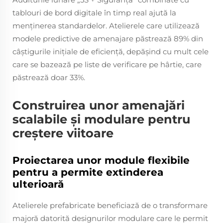
tablouri de bord digitale în timp real ajută la
menținerea standardelor. Atelierele care utilizează
modele predictive de amenajare păstrează 89% din
câștigurile inițiale de eficiență, depășind cu mult cele
care se bazează pe liste de verificare pe hârtie, care
păstrează doar 33%.
Construirea unor amenajări
scalabile și modulare pentru
creștere viitoare
Proiectarea unor module flexibile
pentru a permite extinderea
ulterioară
Atelierele prefabricate beneficiază de o transformare
majoră datorită designurilor modulare care le permit