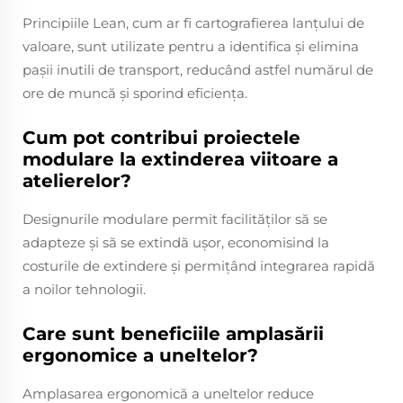
Principiile Lean, cum ar fi cartografierea lanțului de
valoare, sunt utilizate pentru a identifica și elimina
pașii inutili de transport, reducând astfel numărul de
ore de muncă și sporind eficiența.
Cum pot contribui proiectele
modulare la extinderea viitoare a
atelierelor?
Designurile modulare permit facilităților să se
adapteze și să se extindă ușor, economisind la
costurile de extindere și permițând integrarea rapidă
a noilor tehnologii.
Care sunt beneficiile amplasării
ergonomice a uneltelor?
Amplasarea ergonomică a uneltelor reduce