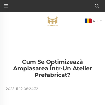
RO
Cum Se Optimizează
Amplasarea Într-Un Atelier
Prefabricat?
2025-11-12 08:24:32