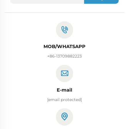
MOB/WHATSAPP
+86-13709882223
E-mail
[email protected]