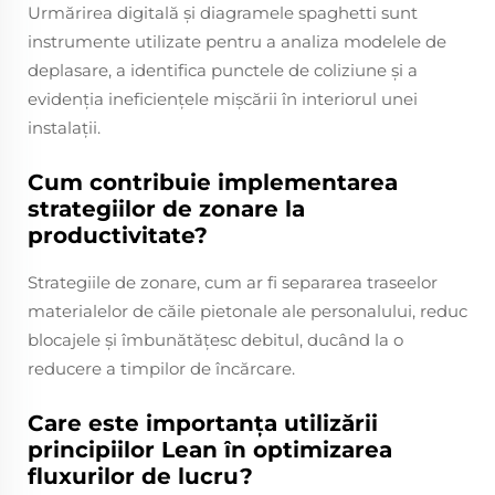
Urmărirea digitală și diagramele spaghetti sunt
instrumente utilizate pentru a analiza modelele de
deplasare, a identifica punctele de coliziune și a
evidenția ineficiențele mișcării în interiorul unei
instalații.
Cum contribuie implementarea
strategiilor de zonare la
productivitate?
Strategiile de zonare, cum ar fi separarea traseelor
materialelor de căile pietonale ale personalului, reduc
blocajele și îmbunătățesc debitul, ducând la o
reducere a timpilor de încărcare.
Care este importanța utilizării
principiilor Lean în optimizarea
fluxurilor de lucru?